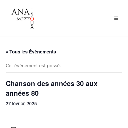
« Tous les Évènements
Cet évènement est passé.
Chanson des années 30 aux
années 80
27 février, 2025