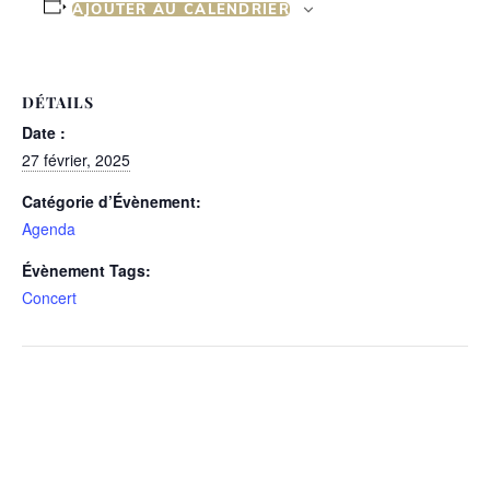
AJOUTER AU CALENDRIER
DÉTAILS
Date :
27 février, 2025
Catégorie d’Évènement:
Agenda
Évènement Tags:
Concert