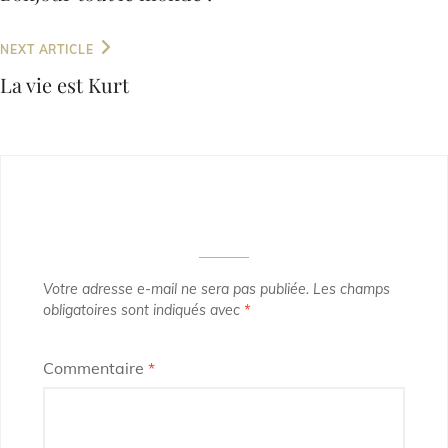
NEXT ARTICLE
La vie est Kurt
Laisser un commentaire
Votre adresse e-mail ne sera pas publiée.
Les champs
obligatoires sont indiqués avec
*
Commentaire
*