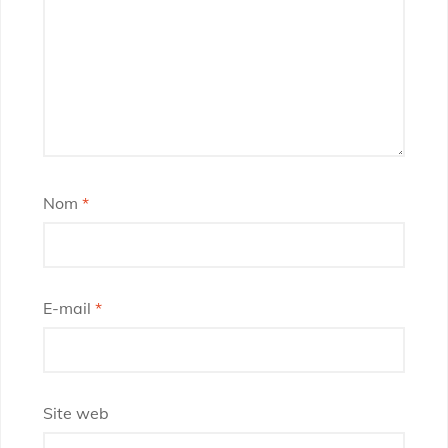
Nom
*
E-mail
*
Site web