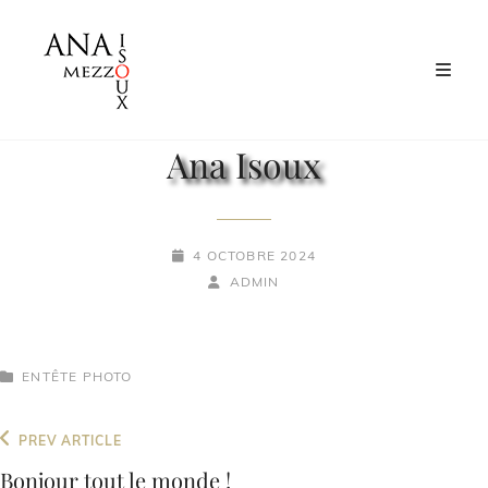
Ana Isoux
4 OCTOBRE 2024
ADMIN
ENTÊTE PHOTO
PREV ARTICLE
Bonjour tout le monde !